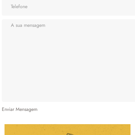
Enviar Mensagem