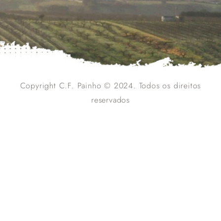
Copyright C.F. Painho © 2024. Todos os direitos
reservados