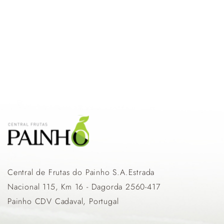
Central de Frutas do Painho S.A.Estrada
Nacional 115, Km 16 - Dagorda 2560-417
Painho CDV Cadaval, Portugal