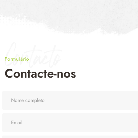
Contacto
Formulário
Contacte-nos