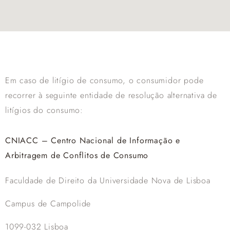
Em caso de litígio de consumo, o consumidor pode
recorrer à seguinte entidade de resolução alternativa de
litígios do consumo:
CNIACC – Centro Nacional de Informação e
Arbitragem de Conflitos de Consumo
Faculdade de Direito da Universidade Nova de Lisboa
Campus de Campolide
1099-032 Lisboa