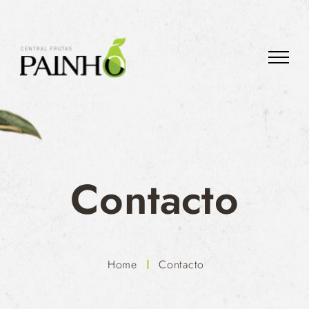
Contacto
home
contacto
|