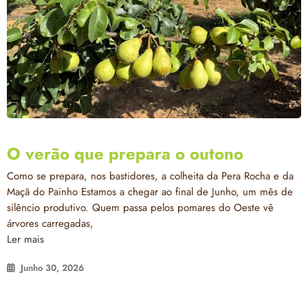
O verão que prepara o outono
Como se prepara, nos bastidores, a colheita da Pera Rocha e da
Maçã do Painho Estamos a chegar ao final de Junho, um mês de
silêncio produtivo. Quem passa pelos pomares do Oeste vê
árvores carregadas,
Ler mais
Junho 30, 2026