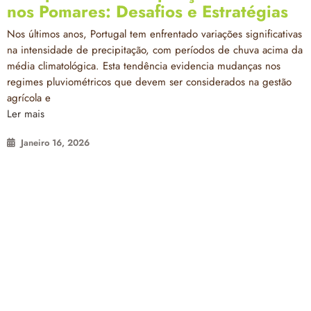
nos Pomares: Desafios e Estratégias
Nos últimos anos, Portugal tem enfrentado variações significativas
na intensidade de precipitação, com períodos de chuva acima da
média climatológica. Esta tendência evidencia mudanças nos
regimes pluviométricos que devem ser considerados na gestão
agrícola e
Ler mais
Janeiro 16, 2026