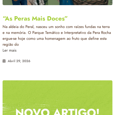
“As Peras Mais Doces”
Na aldeia do Peral, nasceu um sonho com raízes fundas na terra
e na memória. O Parque Temático e Interpretativo da Pera Rocha
ergue-se hoje como uma homenagem ao fruto que define esta
região do
Ler mais
Abril 29, 2026