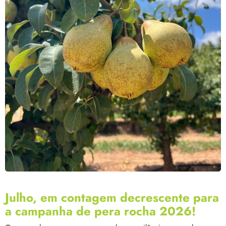
Julho, em contagem decrescente para
a campanha de pera rocha 2026!