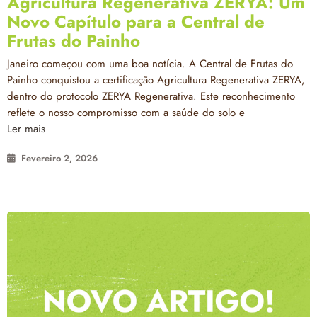
Agricultura Regenerativa ZERYA: Um
Novo Capítulo para a Central de
Frutas do Painho
Janeiro começou com uma boa notícia. A Central de Frutas do
Painho conquistou a certificação Agricultura Regenerativa ZERYA,
dentro do protocolo ZERYA Regenerativa. Este reconhecimento
reflete o nosso compromisso com a saúde do solo e
Ler mais
Fevereiro 2, 2026