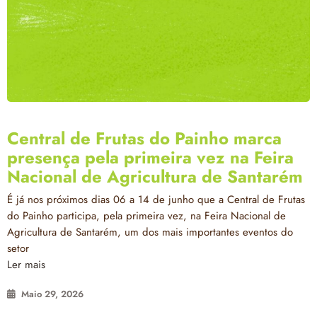
Central de Frutas do Painho marca
presença pela primeira vez na Feira
Nacional de Agricultura de Santarém
É já nos próximos dias 06 a 14 de junho que a Central de Frutas
do Painho participa, pela primeira vez, na Feira Nacional de
Agricultura de Santarém, um dos mais importantes eventos do
setor
Ler mais
Maio 29, 2026