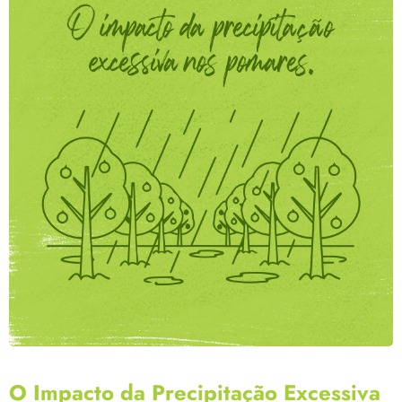
O Impacto da Precipitação Excessiva