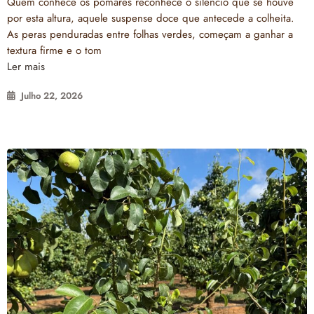
Quem conhece os pomares reconhece o silêncio que se houve
por esta altura, aquele suspense doce que antecede a colheita.
As peras penduradas entre folhas verdes, começam a ganhar a
textura firme e o tom
Ler mais
Julho 22, 2026