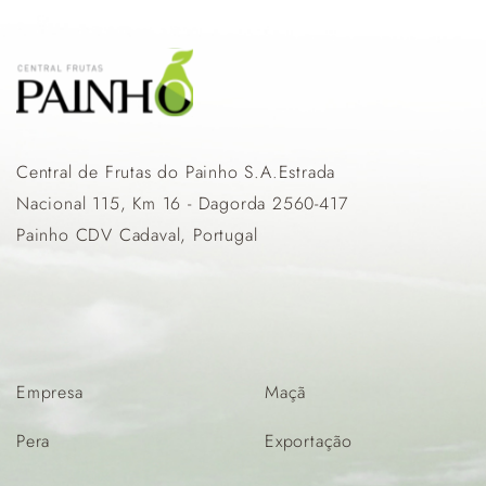
Central de Frutas do Painho S.A.Estrada
Nacional 115, Km 16 - Dagorda 2560-417
Painho CDV Cadaval, Portugal
Empresa
Maçã
Pera
Exportação