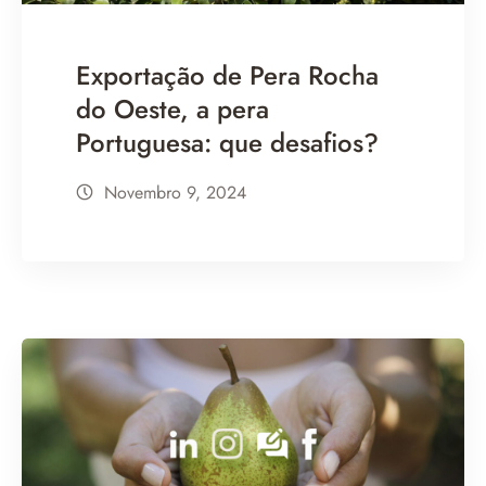
Exportação de Pera Rocha
do Oeste, a pera
Portuguesa: que desafios?
Novembro 9, 2024