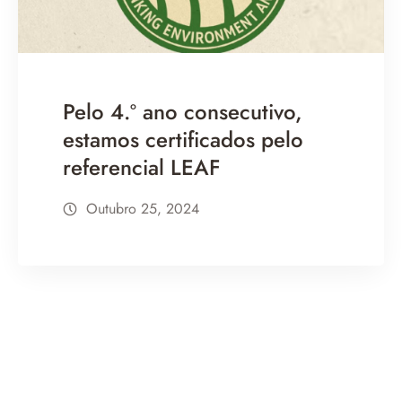
Pelo 4.º ano consecutivo,
estamos certificados pelo
referencial LEAF
Outubro 25, 2024