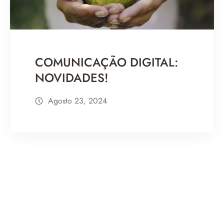
COMUNICAÇÃO DIGITAL:
NOVIDADES!
Agosto 23, 2024