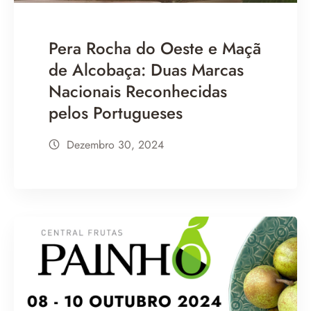
Pera Rocha do Oeste e Maçã
de Alcobaça: Duas Marcas
Nacionais Reconhecidas
pelos Portugueses
Dezembro 30, 2024