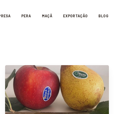
PRESA
PERA
MAÇÃ
EXPORTAÇÃO
BLOG