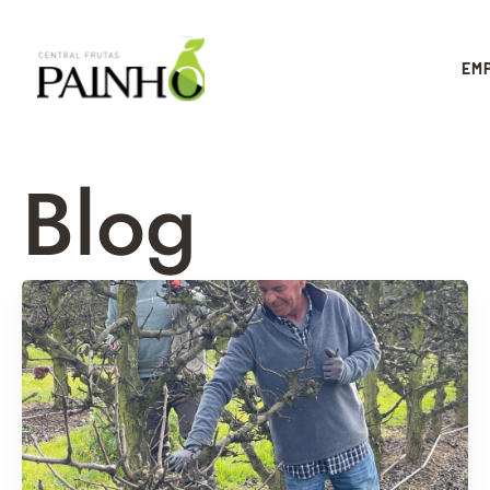
EM
Blog