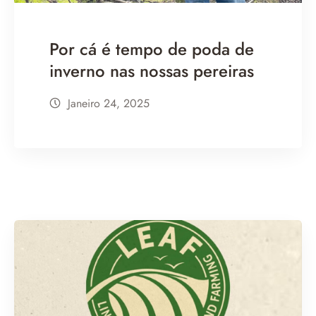
Por cá é tempo de poda de
inverno nas nossas pereiras
Janeiro 24, 2025