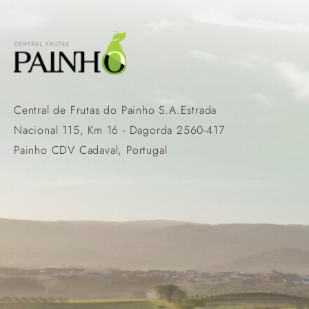
Central de Frutas do Painho S.A.Estrada
Nacional 115, Km 16 - Dagorda 2560-417
Painho CDV Cadaval, Portugal