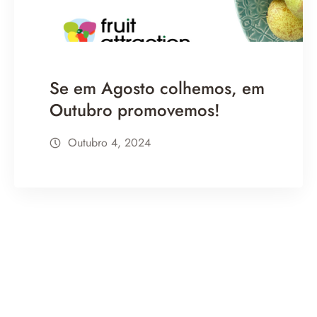
Se em Agosto colhemos, em
Outubro promovemos!
Outubro 4, 2024