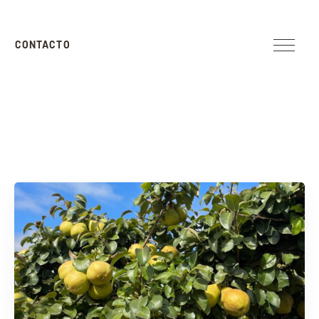
CONTACTO