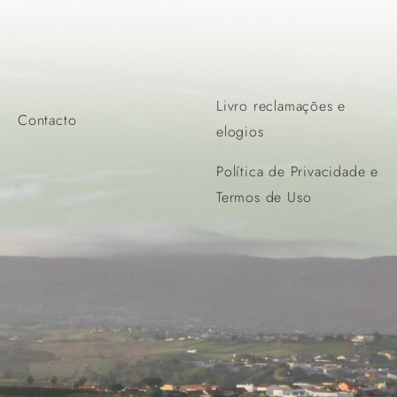
Livro reclamações e
Contacto
elogios
Política de Privacidade e
Termos de Uso