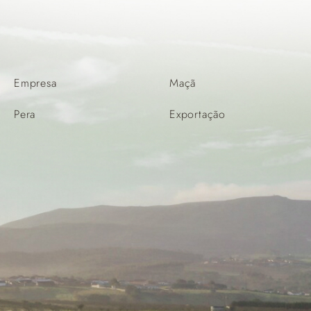
Empresa
Maçã
Pera
Exportação