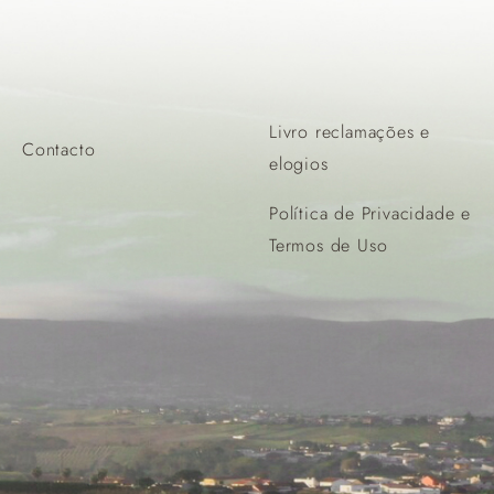
Livro reclamações e
Contacto
elogios
Política de Privacidade e
Termos de Uso