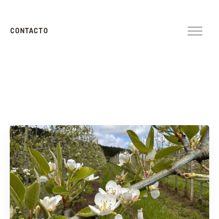
CONTACTO