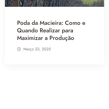
Poda da Macieira: Como e
Quando Realizar para
Maximizar a Produção
Março 23, 2025