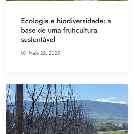
Ecologia e biodiversidade: a
base de uma fruticultura
sustentável
Maio 22, 2025