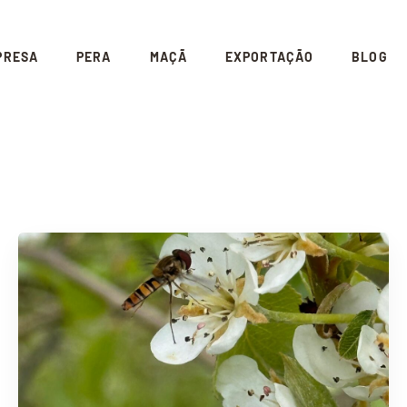
PRESA
PERA
MAÇÃ
EXPORTAÇÃO
BLOG