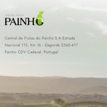
Central de Frutas do Painho S.A.Estrada
Nacional 115, Km 16 - Dagorda 2560-417
Painho CDV Cadaval, Portugal