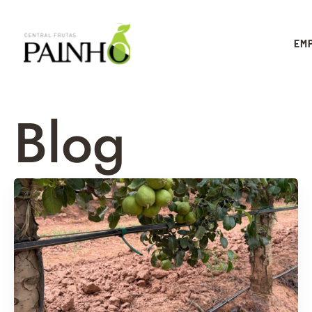
EM
Blog