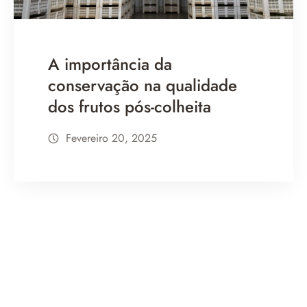
A importância da
conservação na qualidade
dos frutos pós-colheita
Fevereiro 20, 2025