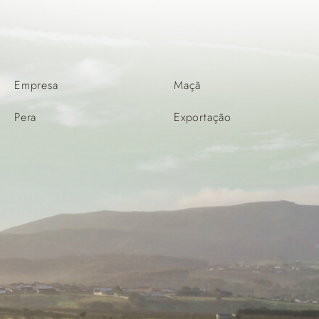
Empresa
Maçã
Pera
Exportação