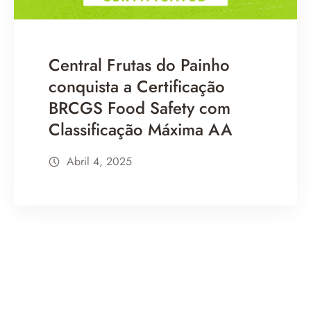
Central Frutas do Painho
conquista a Certificação
BRCGS Food Safety com
Classificação Máxima AA
Abril 4, 2025