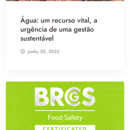
Água: um recurso vital, a
urgência de uma gestão
sustentável
Junho 30, 2025