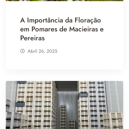
A Importância da Floração
em Pomares de Macieiras e
Pereiras
Abril 26, 2025