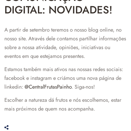
DIGITAL: NOVIDADES!
A partir de setembro teremos o nosso blog online, no
nosso site. Através dele contamos partilhar informações
sobre a nossa atividade, opiniões, iniciativas ou
eventos em que estejamos presentes.
Estamos também mais ativos nas nossas redes sociais:
facebook e instagram e criámos uma nova página de
linkedin:
@CentralFrutasPainho
. Siga-nos!
Escolher a natureza dá frutos e nós escolhemos, estar
mais próximos de quem nos acompanha.