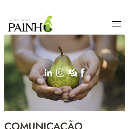
COMUNICAÇÃO