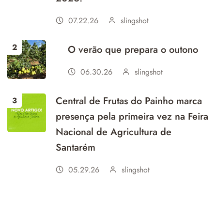
07.22.26
slingshot
O verão que prepara o outono
06.30.26
slingshot
Central de Frutas do Painho marca
presença pela primeira vez na Feira
Nacional de Agricultura de
Santarém
05.29.26
slingshot