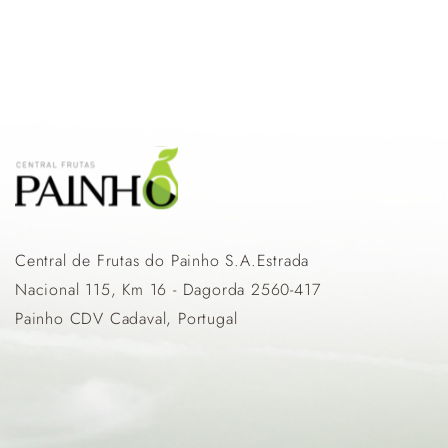
Central de Frutas do Painho S.A.Estrada
Nacional 115, Km 16 - Dagorda 2560-417
Painho CDV Cadaval, Portugal