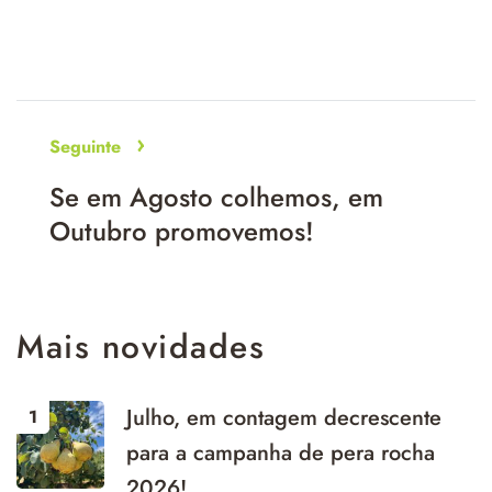
Seguinte
Se em Agosto colhemos, em
Outubro promovemos!
Mais
novidades
Julho, em contagem decrescente
para a campanha de pera rocha
2026!